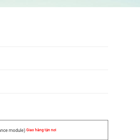
Giao hàng tận nơi