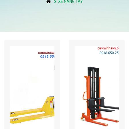
XE NÂNG TAY