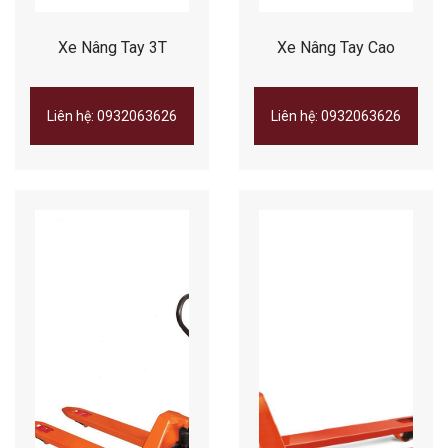
Xe Nâng Tay 3T
Xe Nâng Tay Cao
Liên hệ: 0932063626
Liên hệ: 0932063626