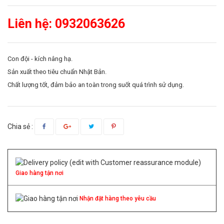
Liên hệ: 0932063626
Con đội - kích nâng hạ.
Sản xuất theo tiêu chuẩn Nhật Bản.
Chất lượng tốt, đảm bảo an toàn trong suốt quá trình sử dụng.
Chia sẻ :
Giao hàng tận nơi
Nhận đặt hàng theo yêu cầu