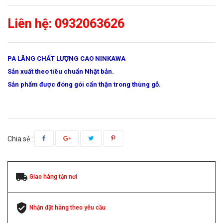
Liên hệ: 0932063626
PA LĂNG CHẤT LƯỢNG CAO NINKAWA
Sản xuất theo tiêu chuẩn Nhật bản.
Sản phẩm được đóng gói cẩn thận trong thùng gỗ.
Chia sẻ :
Giao hàng tận nơi
Nhận đặt hàng theo yêu cầu