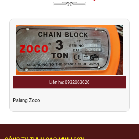
Liên hệ: 0932063626
Palang Zoco