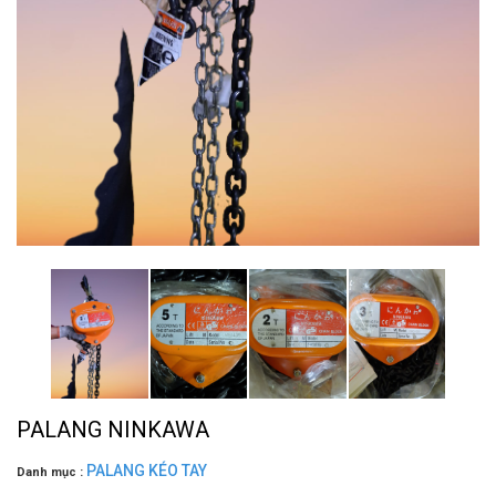
PALANG NINKAWA
PALANG KÉO TAY
Danh mục :